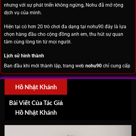
nhưng với sự phát triển không ngừng, Nohu đã mở rộng
dịch vụ của mình.
Hiện tại có hơn 20 trò chơi đa dạng tại nohu90 đây là lựa
chọn hàng đầu cho cộng đồng anh em, thu hút sự quan
tâm cùng lòng tin từ mọi người.
Lịch sử hình thành
Ban đầu khi mới thành lập, trang web
nohu90
chỉ cung cấp
1 đến 2 dòng game cơ bản và chia sẻ
tỷ lệ bóng đá
. Nhưng
nhờ sự nỗ lực không ngừng, liên tục cải tiến & đổi mới, ngày
Hồ Nhật Khánh
nay cổng game đã phát triển đa dạng với hàng trăm trò
chơi cá cược hấp dẫn.
Bài Viết Của Tác Giả
Với đội ngũ nhân viên giàu kinh nghiệm, am hiểu sâu sắc
Hồ Nhật Khánh
ngành cá cược, cổng game luôn nỗ lực cập nhật xu hướng
mới để mang đến cho khách hàng trải nghiệm tốt nhất. Với
hơn 10 năm phát triển, hiện nay tại trang web
đã sở hữu