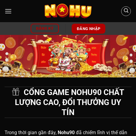
Chuyển
đến
nội
dung
ĐĂNG KÝ
ĐĂNG NHẬP
CỔNG GAME NOHU90 CHẤT
LƯỢNG CAO, ĐỔI THƯỞNG UY
TÍN
Trong thời gian gần đây,
Nohu90
đã chiếm lĩnh vị thế dẫn