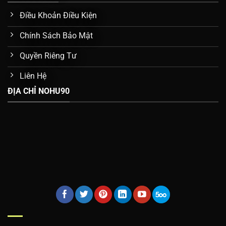
Nạp rút nhanh chóng
Điều Khoản Điều Kiện
Nohu90 tự hào về việc cung cấp một loạt các phương thức
Chính Sách Bảo Mật
thanh toán đa dạng, giúp dễ dàng nạp & rút tiền một cách
Quyền Riêng Tư
thuận tiện nhất. Các phương thức thanh toán bao gồm thẻ
game, ví di động, thẻ ngân hàng cùng nhiều các phương
Liên Hệ
tiện khác.
ĐỊA CHỈ NOHU90
Mọi giao dịch tại
nhà cái nohu90
đều được thực hiện nhanh
chóng, an toàn, giúp bạn tận hưởng trải nghiệm cá cược mà
không gặp bất kỳ trở ngại nào từ quy trình thanh toán. Điều
này thể hiện cam kết của cổng game trong việc đảm bảo sự
tiện lợi, an toàn cho các thành viên của mình.
Chăm sóc khách hàng nhanh chóng
Nohu90
tự hào về đội ngũ nhân viên chăm sóc khách hàng
chuyên nghiệp & tận tâm nhất. Được đào tạo một cách bài
bản, các nhân viên chăm sóc khách hàng sở hữu trình độ