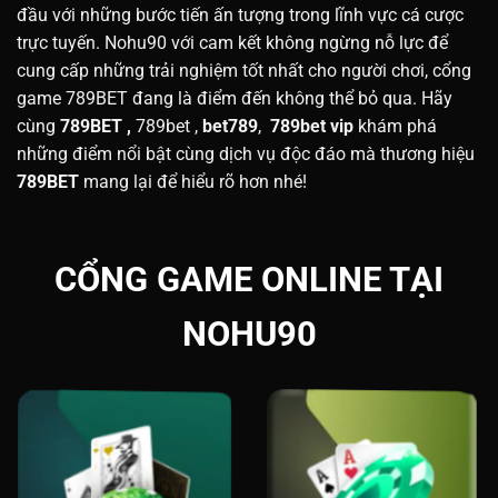
đầu với những bước tiến ấn tượng trong lĩnh vực cá cược
trực tuyến. Nohu90 với cam kết không ngừng nỗ lực để
cung cấp những trải nghiệm tốt nhất cho người chơi, cổng
game
789BET
đang là điểm đến không thể bỏ qua. Hãy
cùng
789BET
,
789bet
,
bet789
,
789bet vip
khám phá
những điểm nổi bật cùng dịch vụ độc đáo mà thương hiệu
789BET
mang lại để hiểu rõ hơn nhé!
CỔNG GAME ONLINE TẠI
NOHU90