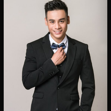
lượng lớn thành viên tham gia. Đây là minh chứng rõ ràng
nhất cho sự uy tín & chất lượng dịch vụ mà cổng game
mang lại.
Nohu90
luôn tự hào là đặt sự hài lòng của khách hàng
789bet link
lên hàng đầu, cổng game quyết tâm xây dựng
môi trường lành mạnh, mang đến cảm giác thư giãn sau
những giờ làm việc căng thẳng & kiệt sức.
Trong suốt quá trình phát triển,
nhà cái nohu90
vinh dự đón
nhận nhiều giải thưởng uy tín trong lĩnh vực cá cược trực
tuyến như “Nhà cái uy tín”, “Trải nghiệm người dùng tốt
nhất” cùng nhiều giải thưởng khác. Đây chính là sự ghi
nhận cho nỗ lực & chất lượng dịch vụ của cổng game.
Giấy phép cá cược được cấp phép bởi cơ quan chất lượng
Sở hữu giấy phép hợp pháp từ Isle of Man & Cagayan
Economic Zone Authority – trung tâm danh tiếng sòng bạc